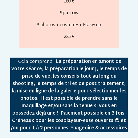
180 €
Sparrow
3 photos
+ costume + Make up
225 €
Cela comprend :
La préparation en amont de
votre séance, la préparation le jour J, le temps de
prise de vue, les conseils tout au long du
shooting, le temps de tri et de post traitement,
la mise en ligne de la galerie pour sélectionner les
photos.
Il est possible de prendre sans le
maquillage et/ou sans la tenue si vous en
possédez déjà une !
Paiement possible en 3 fois
Créneaux pour les cosplayeur-euse ouverts 😉 et
/ou pour 1 à 2 personnes.
*nageoire & accessoires