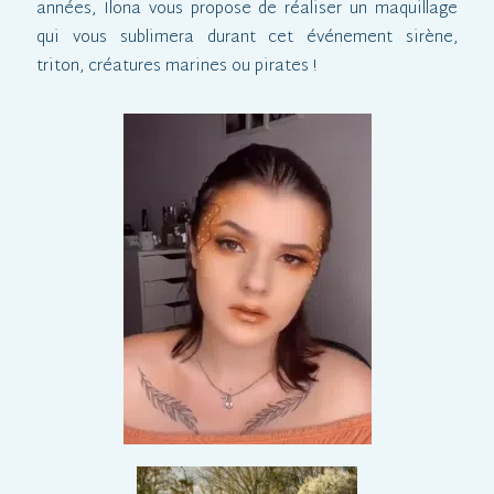
années, Ilona vous propose de réaliser un maquillage
qui vous sublimera durant cet événement sirène,
triton, créatures marines ou pirates !