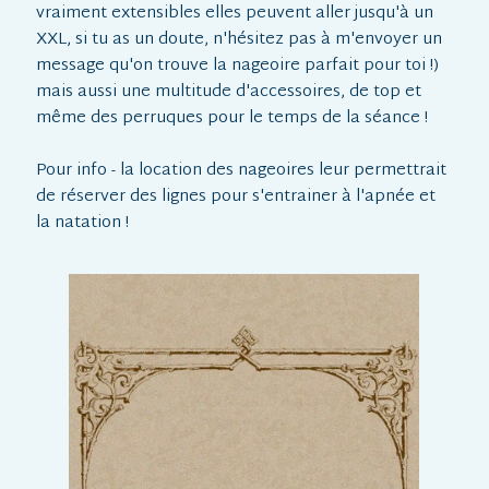
vraiment extensibles elles peuvent aller jusqu'à un
XXL, si tu as un doute, n'hésitez pas à m'envoyer un
message qu'on trouve la nageoire parfait pour toi !)
mais aussi une multitude d'accessoires, de top et
même des perruques pour le temps de la séance !
Pour info - la location des nageoires leur permettrait
de réserver des lignes pour s'entrainer à l'apnée et
la natation !