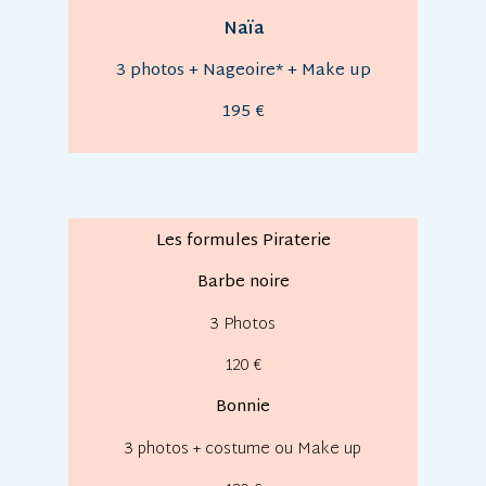
Naïa
3 photos + Nageoire* + Make up
195 €
Les formules Piraterie
Barbe noire
3 Photos
120 €
Bonnie
3 photos
+ costume ou
Make up