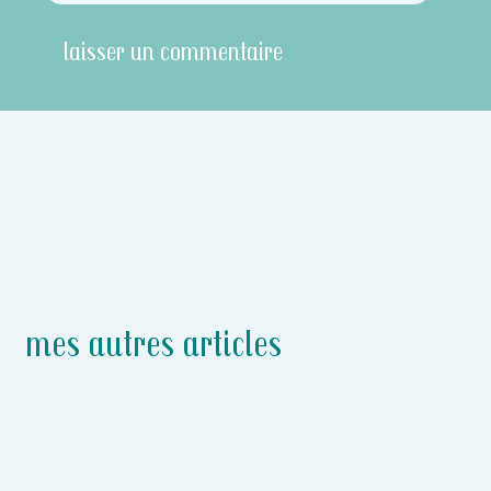
mes autres articles